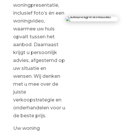
woningpresentatie,
inclusief foto’s én een
woningvideo,
waarmee uw huis
opvalt tussen het
aanbod. Daarnaast
krijgt u persoonlijk
advies, afgestemd op
uw situatie en
wensen. Wij denken
met u mee over de
juiste
verkoopstrategie en
onderhandelen voor u
de beste prijs.
Uw woning