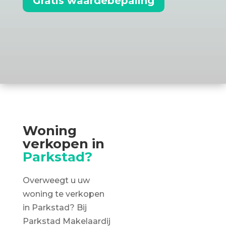
Gratis waardebepaling
Woning
verkopen in
Parkstad?
Overweegt u uw
woning te verkopen
in Parkstad? Bij
Parkstad Makelaardij