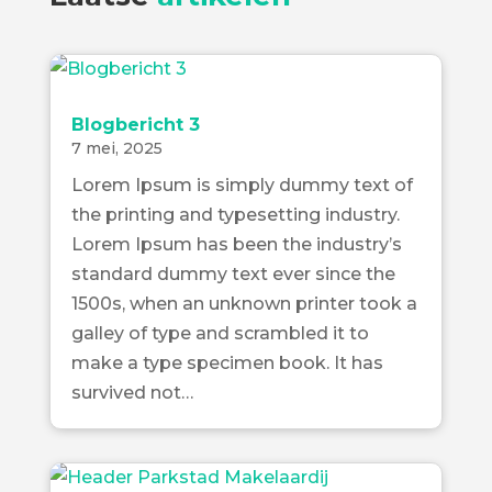
Blogbericht 3
7 mei, 2025
Lorem Ipsum is simply dummy text of
the printing and typesetting industry.
Lorem Ipsum has been the industry’s
standard dummy text ever since the
1500s, when an unknown printer took a
galley of type and scrambled it to
make a type specimen book. It has
survived not…