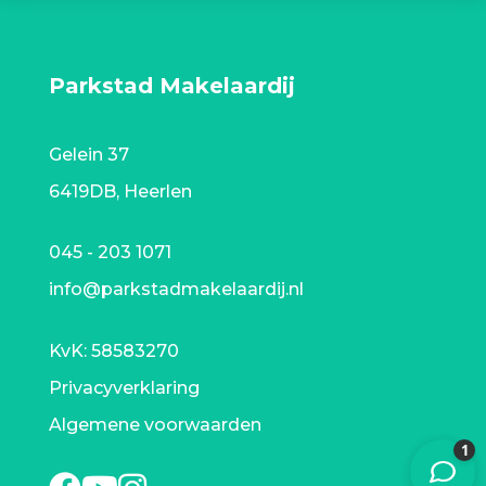
Parkstad Makelaardij
Gelein 37
6419DB, Heerlen
045 - 203 1071
info@parkstadmakelaardij.nl
KvK:
58583270
Privacyverklaring
Algemene voorwaarden