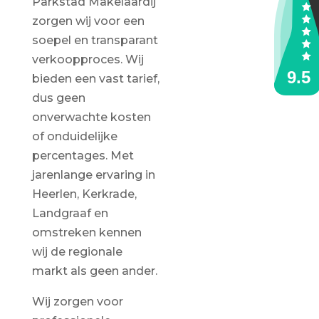
Parkstad Makelaardij
zorgen wij voor een
soepel en transparant
verkoopproces. Wij
bieden een vast tarief,
dus geen
onverwachte kosten
of onduidelijke
percentages. Met
jarenlange ervaring in
Heerlen, Kerkrade,
Landgraaf en
omstreken kennen
wij de regionale
markt als geen ander.
Wij zorgen voor