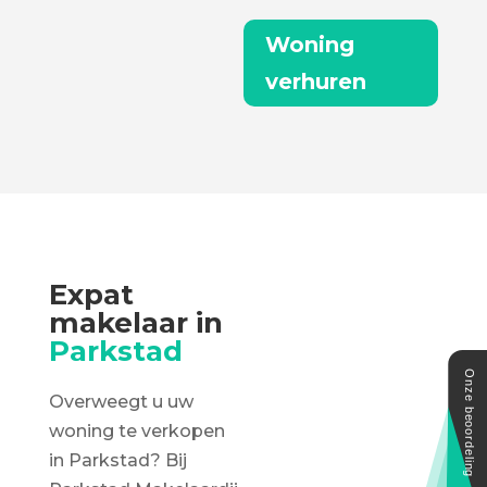
Woning
verhuren
Expat
makelaar in
Parkstad
Overweegt u uw
woning te verkopen
in Parkstad? Bij