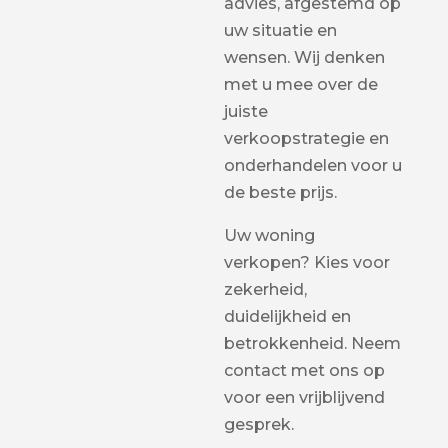
advies, afgestemd op
uw situatie en
wensen. Wij denken
met u mee over de
juiste
verkoopstrategie en
onderhandelen voor u
de beste prijs.
Uw woning
verkopen? Kies voor
zekerheid,
duidelijkheid en
betrokkenheid. Neem
contact met ons op
voor een vrijblijvend
gesprek.