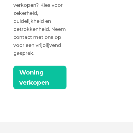
verkopen? Kies voor
zekerheid,
duidelijkheid en
betrokkenheid. Neem
contact met ons op
voor een vrijblijvend
gesprek.
Woning
verkopen