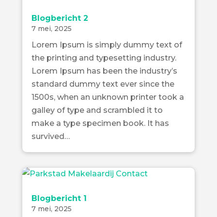
Blogbericht 2
7 mei, 2025
Lorem Ipsum is simply dummy text of
the printing and typesetting industry.
Lorem Ipsum has been the industry’s
standard dummy text ever since the
1500s, when an unknown printer took a
galley of type and scrambled it to
make a type specimen book. It has
survived…
Blogbericht 1
7 mei, 2025