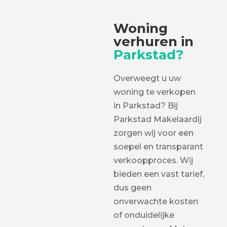
Woning
verhuren in
Parkstad?
Overweegt u uw
woning te verkopen
in Parkstad? Bij
Parkstad Makelaardij
zorgen wij voor een
soepel en transparant
verkoopproces. Wij
bieden een vast tarief,
dus geen
onverwachte kosten
of onduidelijke