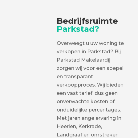
Bedrijfsruimte
Parkstad?
Overweegt u uw woning te
verkopen in Parkstad? Bij
Parkstad Makelaardij
zorgen wij voor een soepel
en transparant
verkoopproces. Wij bieden
een vast tarief, dus geen
onverwachte kosten of
onduidelijke percentages.
Met jarenlange ervaring in
Heerlen, Kerkrade,
Landgraaf en omstreken