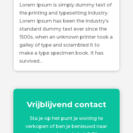
Lorem Ipsum is simply dummy text of
the printing and typesetting industry.
Lorem Ipsum has been the industry’s
standard dummy text ever since the
1500s, when an unknown printer took a
galley of type and scrambled it to
make a type specimen book. It has
survived…
Vrijblijvend contact
Sta je op het punt je woning te
verkopen of ben je benieuwd naar