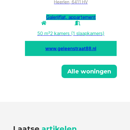
Alle woningen
Laatse
artikelen