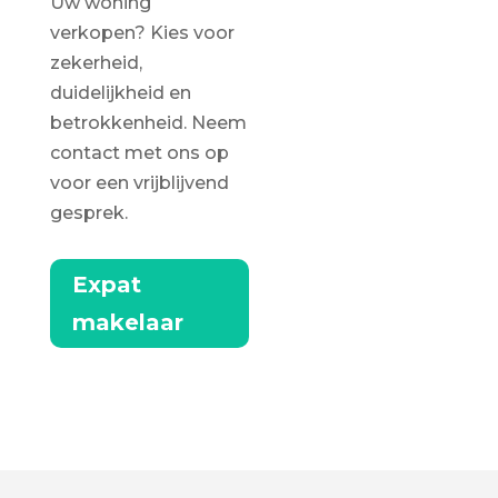
Uw woning
verkopen? Kies voor
zekerheid,
duidelijkheid en
betrokkenheid. Neem
contact met ons op
voor een vrijblijvend
gesprek.
Expat
makelaar