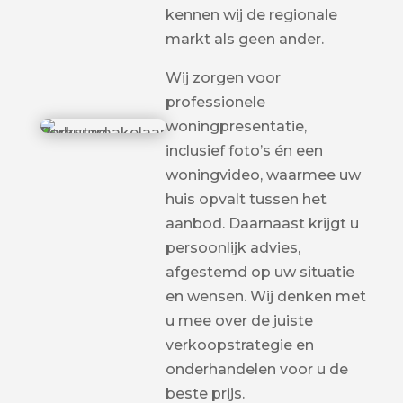
kennen wij de regionale
markt als geen ander.
Wij zorgen voor
professionele
woningpresentatie,
inclusief foto’s én een
woningvideo, waarmee uw
huis opvalt tussen het
aanbod. Daarnaast krijgt u
persoonlijk advies,
afgestemd op uw situatie
en wensen. Wij denken met
u mee over de juiste
verkoopstrategie en
onderhandelen voor u de
beste prijs.