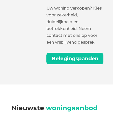
Uw woning verkopen? Kies
voor zekerheid,
duidelijkheid en
betrokkenheid. Neem
contact met ons op voor
een vrijblijvend gesprek.
Belegingspanden
Nieuwste
woningaanbod