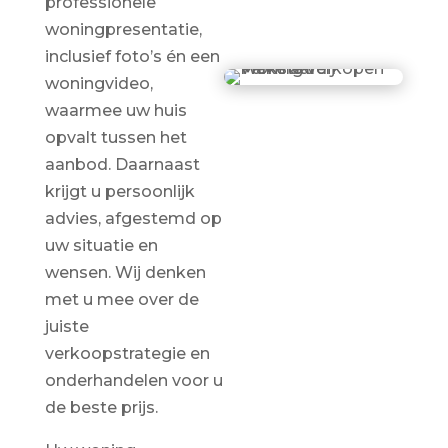
professionele
woningpresentatie,
inclusief foto’s én een
woningvideo,
waarmee uw huis
opvalt tussen het
aanbod. Daarnaast
krijgt u persoonlijk
advies, afgestemd op
uw situatie en
wensen. Wij denken
met u mee over de
juiste
verkoopstrategie en
onderhandelen voor u
de beste prijs.