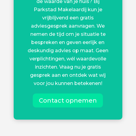
de waarde van je huis? Bij
Parkstad Makelaardij kun je
vrijblijvend een gratis
adviesgesprek aanvragen. We
nemen de tijd om je situatie te
bespreken en geven eerlijk en
deskundig advies op maat. Geen
verplichtingen, wél waardevolle
inzichten. Vraag nu je gratis
gesprek aan en ontdek wat wij
voor jou kunnen betekenen!
Contact opnemen