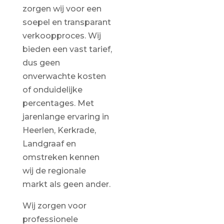
zorgen wij voor een
soepel en transparant
verkoopproces. Wij
bieden een vast tarief,
dus geen
onverwachte kosten
of onduidelijke
percentages. Met
jarenlange ervaring in
Heerlen, Kerkrade,
Landgraaf en
omstreken kennen
wij de regionale
markt als geen ander.
Wij zorgen voor
professionele