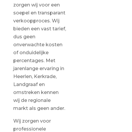
zorgen wij voor een
soepel en transparant
verkoopproces. Wij
bieden een vast tarief,
dus geen
onverwachte kosten
of onduidelijke
percentages. Met
jarenlange ervaring in
Heerlen, Kerkrade,
Landgraaf en
omstreken kennen
wij de regionale
markt als geen ander.
Wij zorgen voor
professionele