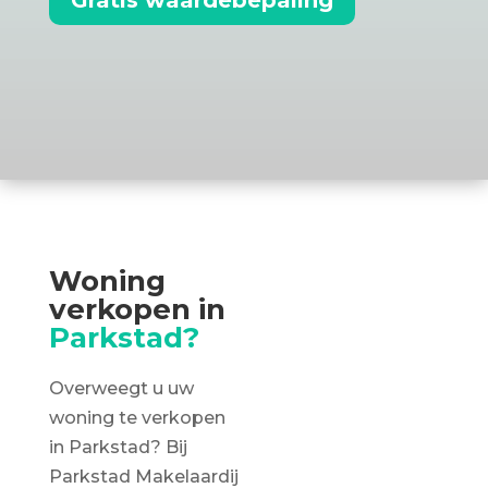
Woning
verkopen in
Parkstad?
Overweegt u uw
woning te verkopen
in Parkstad? Bij
Parkstad Makelaardij