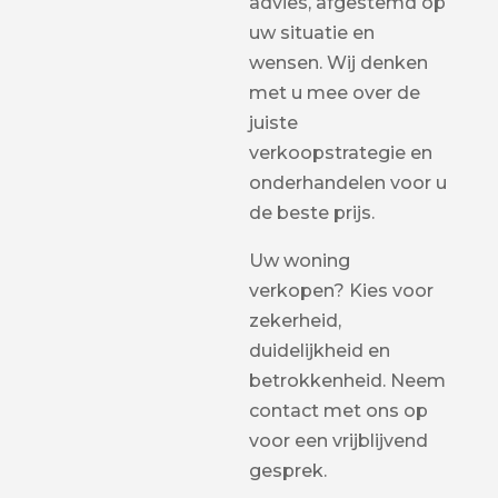
advies, afgestemd op
uw situatie en
wensen. Wij denken
met u mee over de
juiste
verkoopstrategie en
onderhandelen voor u
de beste prijs.
Uw woning
verkopen? Kies voor
zekerheid,
duidelijkheid en
betrokkenheid. Neem
contact met ons op
voor een vrijblijvend
gesprek.