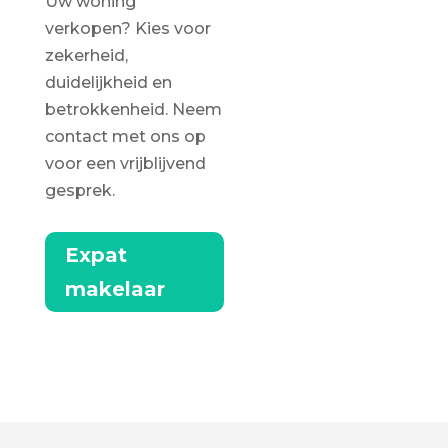
Uw woning
verkopen? Kies voor
zekerheid,
duidelijkheid en
betrokkenheid. Neem
contact met ons op
voor een vrijblijvend
gesprek.
Expat
makelaar