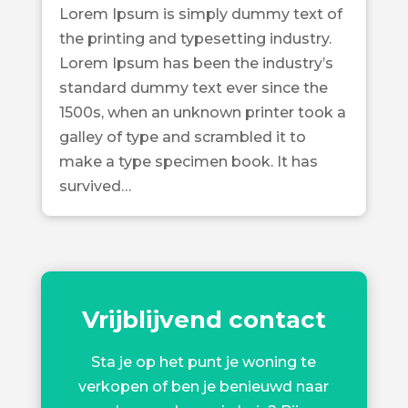
Lorem Ipsum is simply dummy text of
the printing and typesetting industry.
Lorem Ipsum has been the industry’s
standard dummy text ever since the
1500s, when an unknown printer took a
galley of type and scrambled it to
make a type specimen book. It has
survived…
Vrijblijvend contact
Sta je op het punt je woning te
verkopen of ben je benieuwd naar