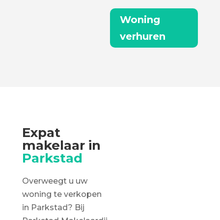
Woning
verhuren
Expat
makelaar in
Parkstad
Overweegt u uw
woning te verkopen
in Parkstad? Bij