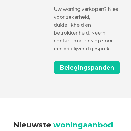
Uw woning verkopen? Kies
voor zekerheid,
duidelijkheid en
betrokkenheid. Neem
contact met ons op voor
een vrijblijvend gesprek.
Belegingspanden
Nieuwste
woningaanbod