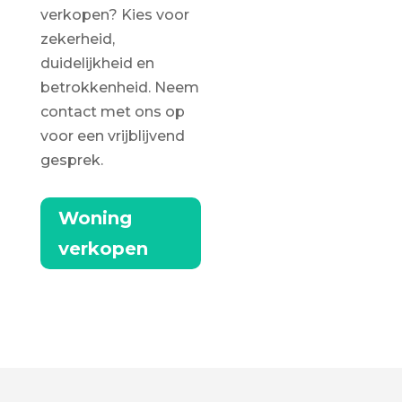
verkopen? Kies voor
zekerheid,
duidelijkheid en
betrokkenheid. Neem
contact met ons op
voor een vrijblijvend
gesprek.
Woning
verkopen