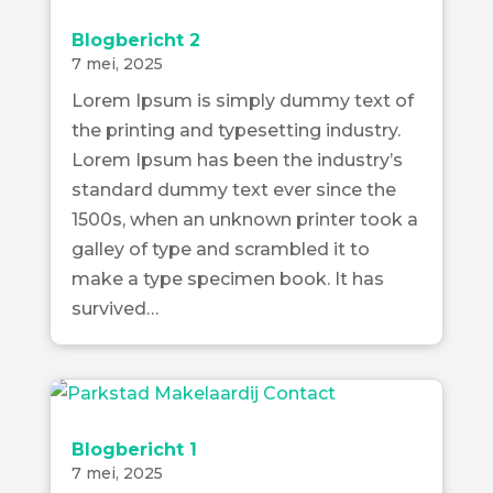
Blogbericht 2
7 mei, 2025
Lorem Ipsum is simply dummy text of
the printing and typesetting industry.
Lorem Ipsum has been the industry’s
standard dummy text ever since the
1500s, when an unknown printer took a
galley of type and scrambled it to
make a type specimen book. It has
survived…
Blogbericht 1
7 mei, 2025