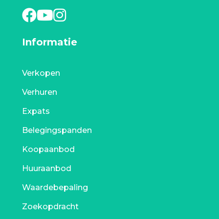
Informatie
Verkopen
Verhuren
Expats
Belegingspanden
Koopaanbod
Huuraanbod
Waardebepaling
Zoekopdracht