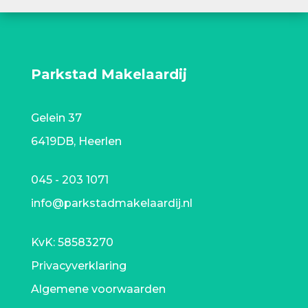
Parkstad Makelaardij
Gelein 37
6419DB, Heerlen
045 - 203 1071
info@parkstadmakelaardij.nl
KvK:
58583270
Privacyverklaring
Algemene voorwaarden