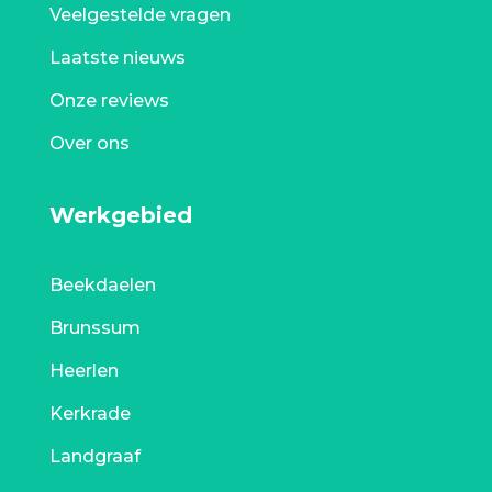
Veelgestelde vragen
Laatste nieuws
Onze reviews
Over ons
Werkgebied
Beekdaelen
Brunssum
Heerlen
Kerkrade
Landgraaf