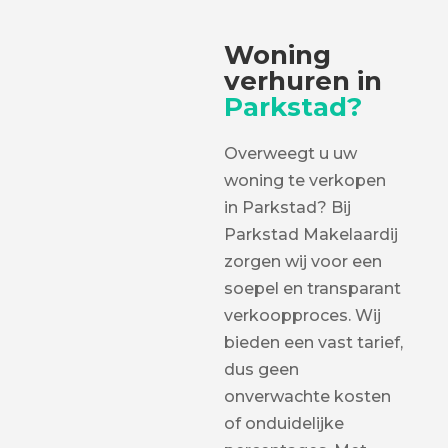
Woning
verhuren in
Parkstad?
Overweegt u uw
woning te verkopen
in Parkstad? Bij
Parkstad Makelaardij
zorgen wij voor een
soepel en transparant
verkoopproces. Wij
bieden een vast tarief,
dus geen
onverwachte kosten
of onduidelijke