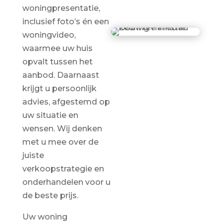
woningpresentatie,
inclusief foto’s én een
woningvideo,
waarmee uw huis
opvalt tussen het
aanbod. Daarnaast
krijgt u persoonlijk
advies, afgestemd op
uw situatie en
wensen. Wij denken
met u mee over de
juiste
verkoopstrategie en
onderhandelen voor u
de beste prijs.
Uw woning