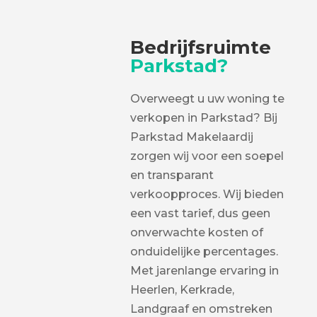
Bedrijfsruimte
Parkstad?
Overweegt u uw woning te
verkopen in Parkstad? Bij
Parkstad Makelaardij
zorgen wij voor een soepel
en transparant
verkoopproces. Wij bieden
een vast tarief, dus geen
onverwachte kosten of
onduidelijke percentages.
Met jarenlange ervaring in
Heerlen, Kerkrade,
Landgraaf en omstreken