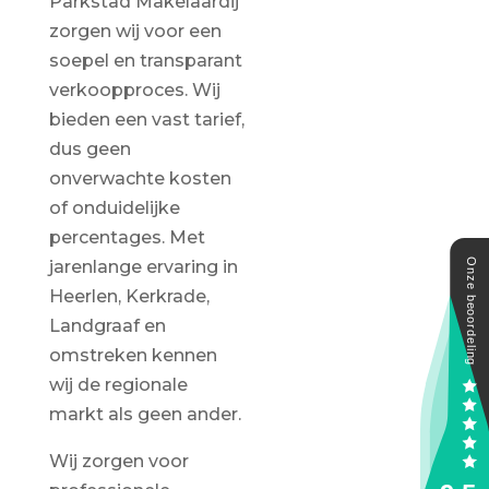
Parkstad Makelaardij
zorgen wij voor een
soepel en transparant
verkoopproces. Wij
bieden een vast tarief,
dus geen
onverwachte kosten
of onduidelijke
percentages. Met
jarenlange ervaring in
Heerlen, Kerkrade,
Landgraaf en
omstreken kennen
wij de regionale
markt als geen ander.
Wij zorgen voor