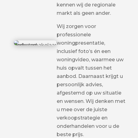
kennen wij de regionale
markt als geen ander.
Wij zorgen voor
professionele
woningpresentatie,
inclusief foto’s én een
woningvideo, waarmee uw
huis opvalt tussen het
aanbod. Daarnaast krijgt u
persoonlijk advies,
afgestemd op uw situatie
en wensen. Wij denken met
u mee over de juiste
verkoopstrategie en
onderhandelen voor u de
beste prijs.