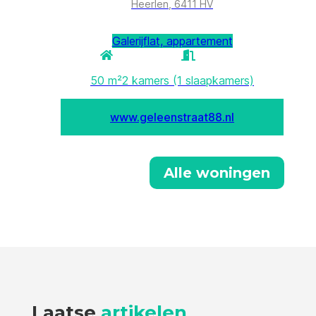
Alle woningen
Laatse
artikelen