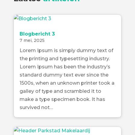
Blogbericht 3
7 mei, 2025
Lorem Ipsum is simply dummy text of
the printing and typesetting industry.
Lorem Ipsum has been the industry’s
standard dummy text ever since the
1500s, when an unknown printer took a
galley of type and scrambled it to
make a type specimen book. It has
survived not…