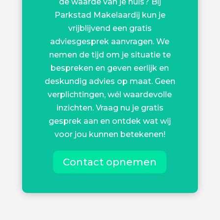
de waarde van je huis? Bij
Parkstad Makelaardij kun je
vrijblijvend een gratis
adviesgesprek aanvragen. We
nemen de tijd om je situatie te
bespreken en geven eerlijk en
deskundig advies op maat. Geen
verplichtingen, wél waardevolle
inzichten. Vraag nu je gratis
gesprek aan en ontdek wat wij
voor jou kunnen betekenen!
Contact opnemen