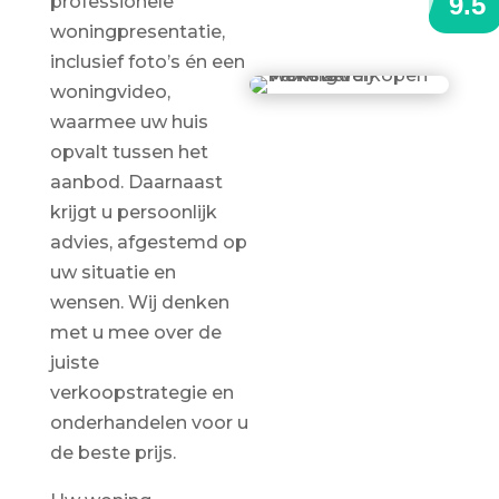
professionele
woningpresentatie,
inclusief foto’s én een
woningvideo,
waarmee uw huis
opvalt tussen het
aanbod. Daarnaast
krijgt u persoonlijk
advies, afgestemd op
uw situatie en
wensen. Wij denken
met u mee over de
juiste
verkoopstrategie en
onderhandelen voor u
de beste prijs.